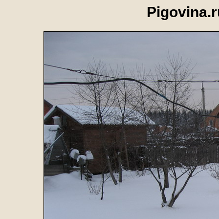
Pigovina.