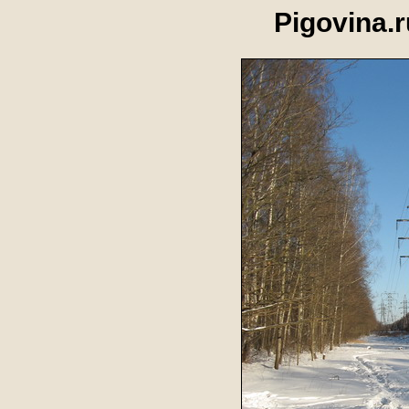
Pigovina.