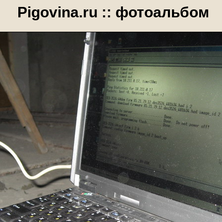
Pigovina.ru :: фотоальбом