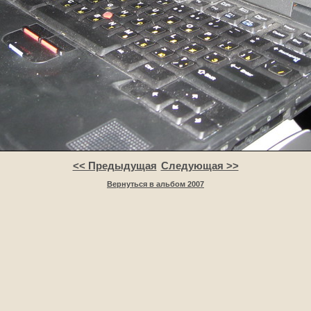
<< Предыдущая
Следующая >>
Вернуться в альбом 2007